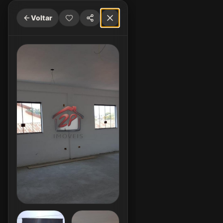
Voltar