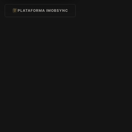
PLATAFORMA IMOBSYNC