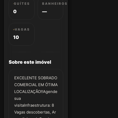
SUÍTES
BANHEIROS
0
—
VAGAS
10
Sobre este imóvel
EXCELENTE SOBRADO
COMERCIAL EM ÓTIMA
LOCALIZAÇÃO!!Agende
sua
visitaInfraestrutura: 8
Vagas descobertas, Ar