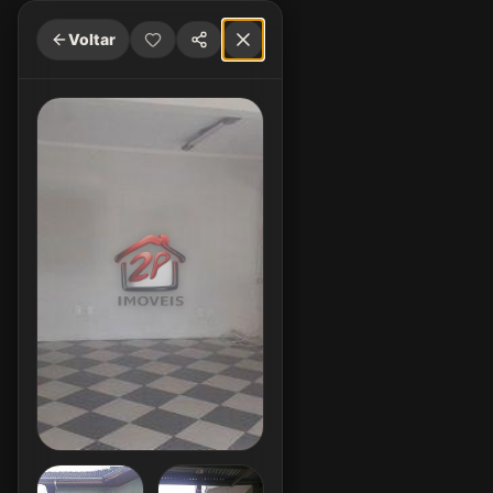
Voltar