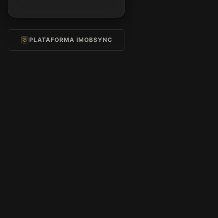
PLATAFORMA IMOBSYNC