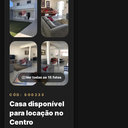
Ver todas as
15
fotos
CÓD: SO0233
Casa disponível
para locação no
Centro