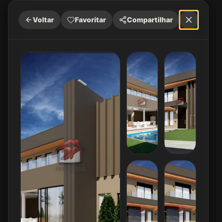
Voltar
Favoritar
Compartilhar