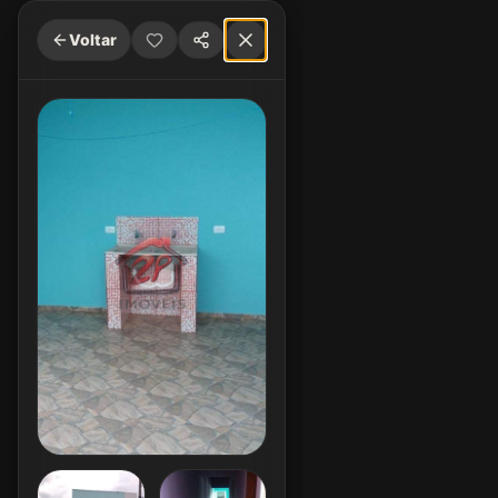
Voltar