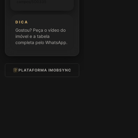
campos/SO0335
DICA
Gostou? Peça o vídeo do
imóvel e a tabela
completa pelo WhatsApp.
PLATAFORMA IMOBSYNC