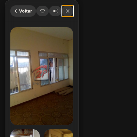
Voltar