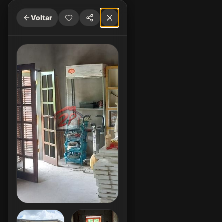
Voltar