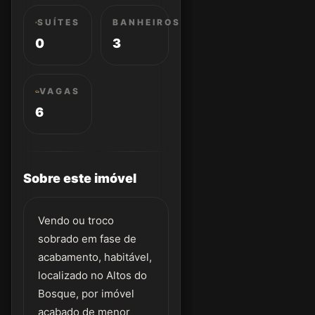
SUÍTES
BANHEIROS
0
3
VAGAS
6
Sobre este imóvel
Vendo ou troco
sobrado em fase de
acabamento, habitável,
localizado no Altos do
Bosque, por imóvel
acabado de menor