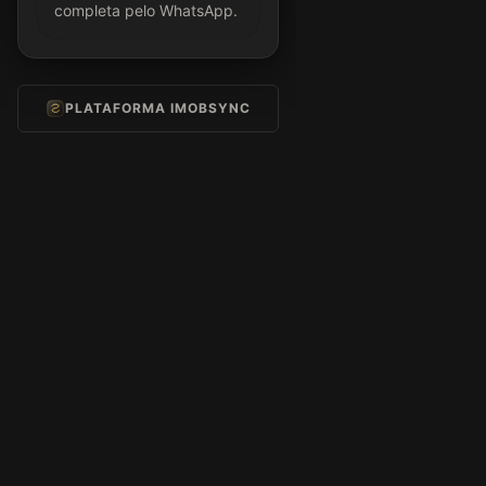
completa pelo WhatsApp.
PLATAFORMA IMOBSYNC