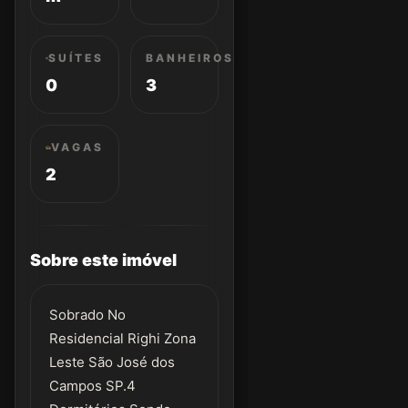
SUÍTES
BANHEIROS
0
3
VAGAS
2
Sobre este imóvel
Sobrado No
Residencial Righi Zona
Leste São José dos
Campos SP.4