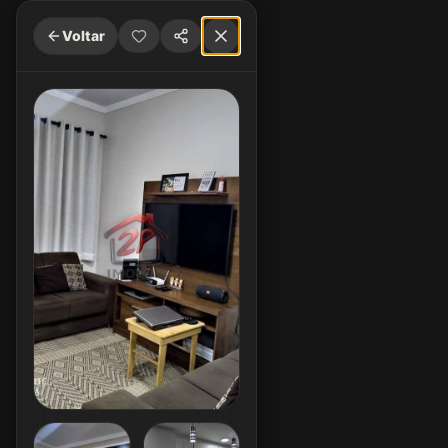
Voltar