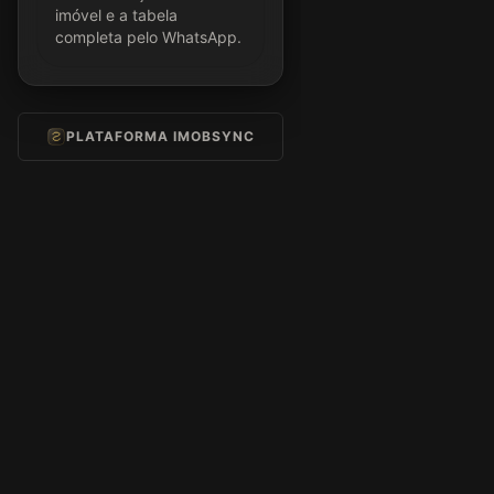
imóvel e a tabela
completa pelo WhatsApp.
PLATAFORMA IMOBSYNC