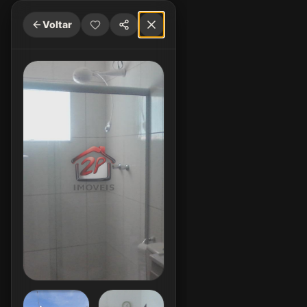
Voltar