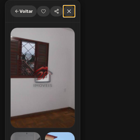
Voltar