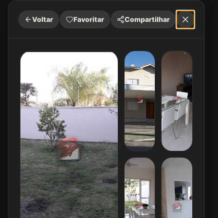
Voltar
Favoritar
Compartilhar