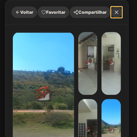
Voltar
Favoritar
Compartilhar