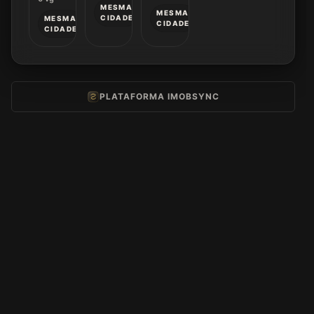
MESMA
MESMA
CIDADE
MESMA
CIDADE
CIDADE
PLATAFORMA IMOBSYNC