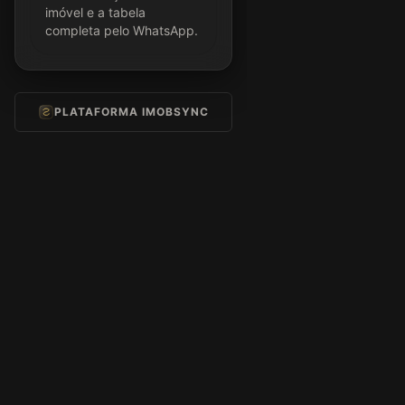
imóvel e a tabela
completa pelo WhatsApp.
PLATAFORMA IMOBSYNC