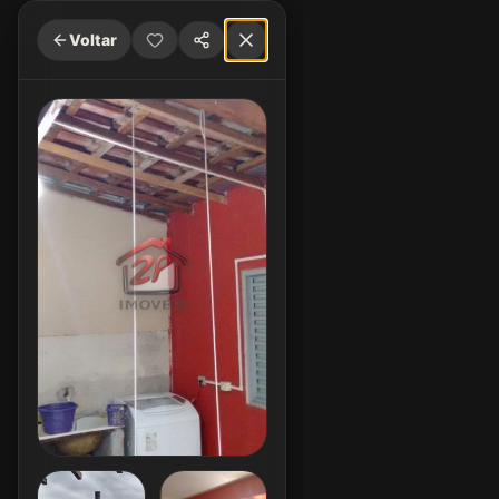
Voltar