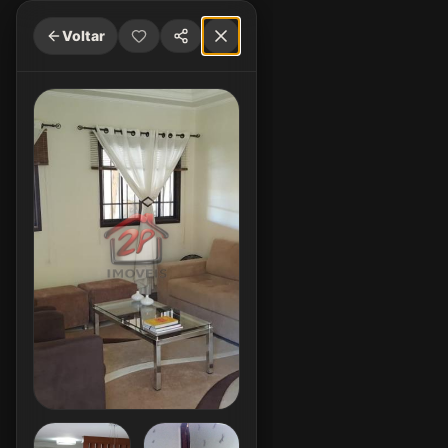
Voltar