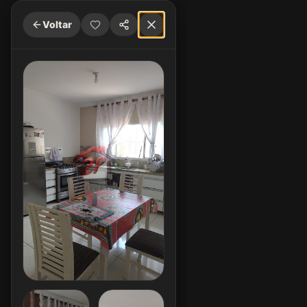
Voltar