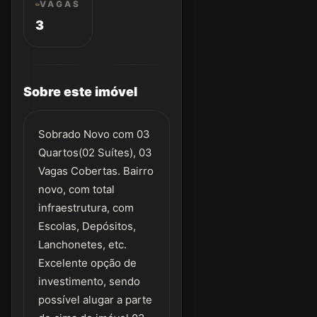
VAGAS
3
Sobre este imóvel
Sobrado Novo com 03
Quartos(02 Suítes), 03
Vagas Cobertas. Bairro
novo, com total
infraestrutura, com
Escolas, Depósitos,
Lanchonetes, etc.
Excelente opção de
investimento, sendo
possível alugar a parte