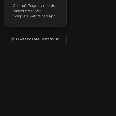
Gostou? Peça o vídeo do
imóvel e a tabela
completa pelo WhatsApp.
PLATAFORMA IMOBSYNC