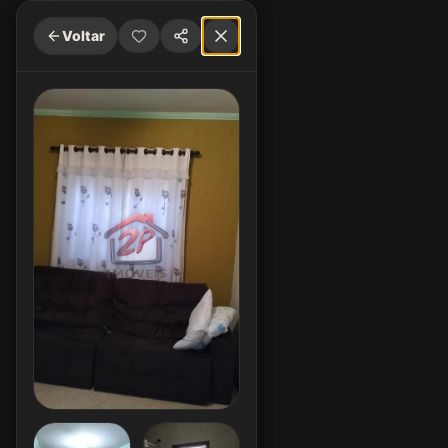
Voltar