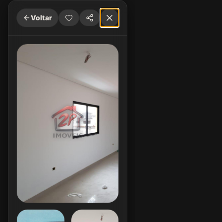
Voltar