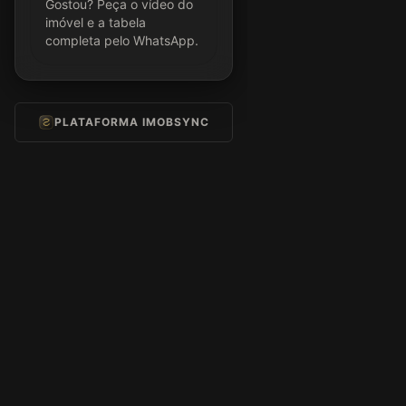
Gostou? Peça o vídeo do
imóvel e a tabela
completa pelo WhatsApp.
PLATAFORMA IMOBSYNC