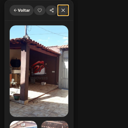
Voltar