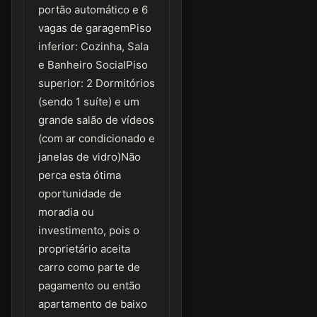
portão automático e 6
vagas de garagemPiso
inferior: Cozinha, Sala
e Banheiro SocialPiso
superior: 2 Dormitórios
(sendo 1 suíte) e um
grande salão de vídeos
(com ar condicionado e
janelas de vidro)Não
perca esta ótima
oportunidade de
moradia ou
investimento, pois o
proprietário aceita
carro como parte de
pagamento ou então
apartamento de baixo