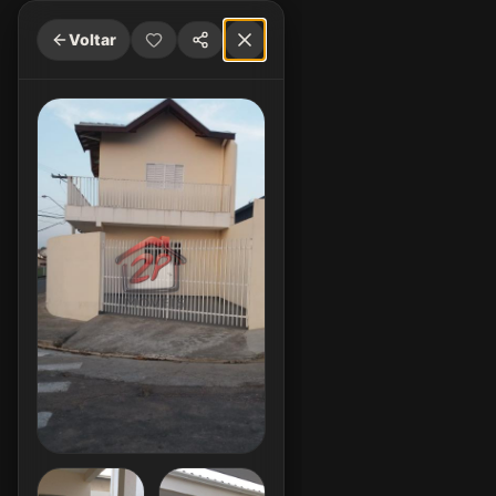
Voltar