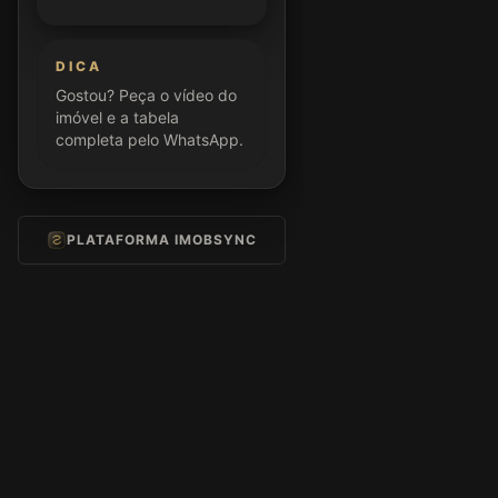
DICA
Gostou? Peça o vídeo do
imóvel e a tabela
completa pelo WhatsApp.
PLATAFORMA IMOBSYNC