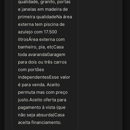
qualidade, granito, portas
e janelas em madeira de
primeira qualidadeNa área
externa tem piscina de
azulejo com 17.500
litrosÁrea externa com
banheiro, pia, etcCasa
toda avarandaGaragem
para dois ou três carros
com portões
independentesEsse valor
é para venda. Aceito
permuta mas com preço
justo.Aceito oferta para
pagamento à vista (que
não seja absurda)Casa
aceita financiamento.