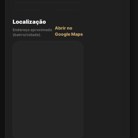
Localização
Abrir no
Endereço aproximado
Google Maps
(bairro/cidade).