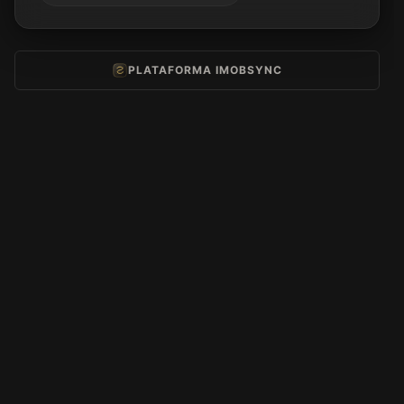
PLATAFORMA IMOBSYNC