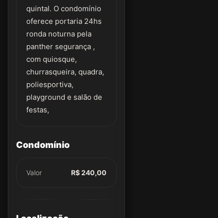
quintal. O condomínio
oferece portaria 24hs
ronda noturna pela
panther segurança ,
com quiosque,
churrasqueira, quadra,
poliesportiva,
playground e salão de
festas,
Condomínio
Valor
R$ 240,00