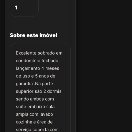
1
Sobre este imóvel
Excelente sobrado em
condomínio fechado
lançamento 4 meses
de uso e 5 anos de
garantia .Na parte
superior são 2 dormis
sendo ambos com
suite embaixo sala
ampla com lavabo
cozinha e área de
serviço coberta com