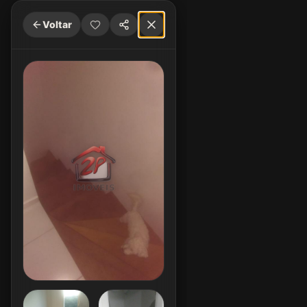
Voltar