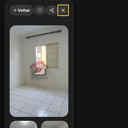
Voltar