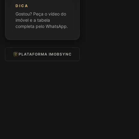
DICA
Gostou? Peça o vídeo do
imóvel e a tabela
completa pelo WhatsApp.
PLATAFORMA IMOBSYNC