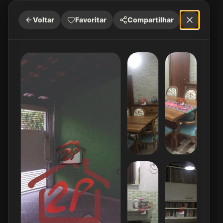
Voltar
Favoritar
Compartilhar