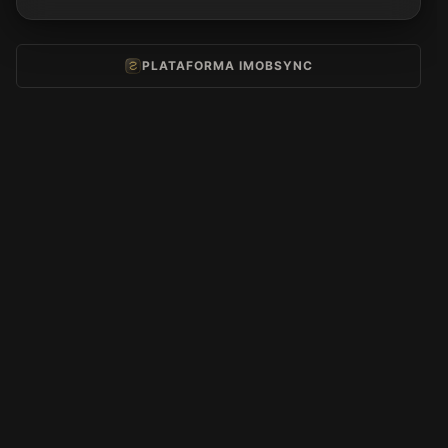
PLATAFORMA IMOBSYNC