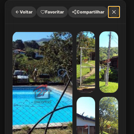
Voltar
Favoritar
Compartilhar