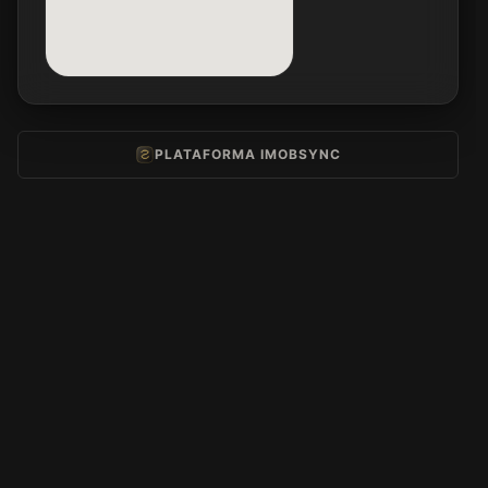
PLATAFORMA IMOBSYNC