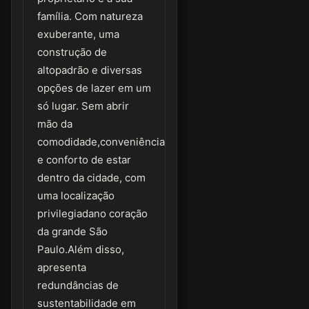
família. Com natureza
exuberante, uma
construção de
altopadrão e diversas
opções de lazer em um
só lugar. Sem abrir
mão da
comodidade,conveniência
e conforto de estar
dentro da cidade, com
uma localização
privilegiadano coração
da grande São
Paulo.Além disso,
apresenta
redundâncias de
sustentabilidade em