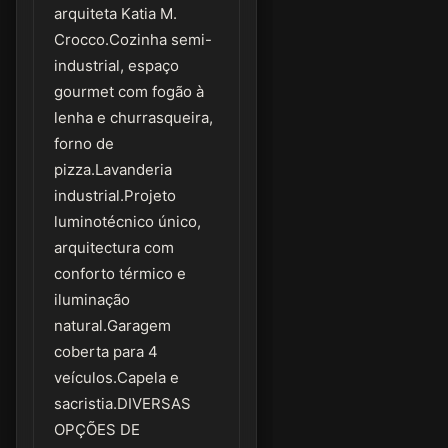
arquiteta Katia M.
Crocco.Cozinha semi-
industrial, espaço
gourmet com fogão à
lenha e churrasqueira,
forno de
pizza.Lavanderia
industrial.Projeto
luminotécnico único,
arquitectura com
conforto térmico e
iluminação
natural.Garagem
coberta para 4
veículos.Capela e
sacristia.DIVERSAS
OPÇÕES DE