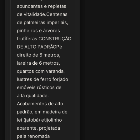
abundantes e repletas
de vitalidade.Centenas
de palmeiras imperiais,
pinheiros e árvores
frutíferas.CONSTRUÇÃO
DE ALTO PADRÃOPé
direito de 6 metros,
lareira de 6 metros,
quartos com varanda,
lustres de ferro forjado
emóveis rústicos de
alta qualidade.
Acabamentos de alto
padrão, em madeira de
lei (jatobá) etijolinho
aparente, projetada
pela renomada