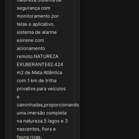
segurança com
monitoramento por
telas e aplicativo,
sistema de alarme
esirene com
acionamento
remoto.NATUREZA
EXUBERANTE62.424
m2 de Mata Atlântica
com 1 km de trilha
privativa para veículos
e
caminhadas,proporcionando
uma imersão completa
na natureza.5 lagos e 3
nascentes, flora e
fauna ricas,