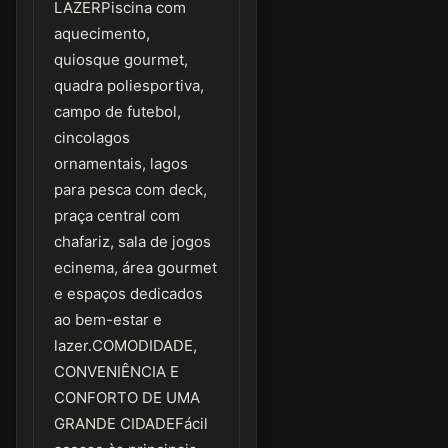
LAZERPiscina com
aquecimento,
quiosque gourmet,
quadra poliesportiva,
campo de futebol,
cincolagos
ornamentais, lagos
para pesca com deck,
praça central com
chafariz, sala de jogos
ecinema, área gourmet
e espaços dedicados
ao bem-estar e
lazer.COMODIDADE,
CONVENIÊNCIA E
CONFORTO DE UMA
GRANDE CIDADEFácil