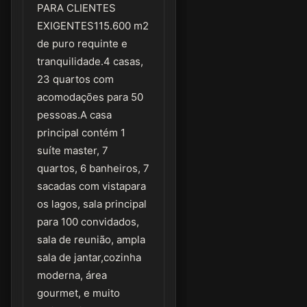
PARA CLIENTES
EXIGENTES115.600 m2
de puro requinte e
tranquilidade.4 casas,
23 quartos com
acomodações para 50
pessoas.A casa
principal contém 1
suíte master, 7
quartos, 6 banheiros, 7
sacadas com vistapara
os lagos, sala principal
para 100 convidados,
sala de reunião, ampla
sala de jantar,cozinha
moderna, área
gourmet, e muito