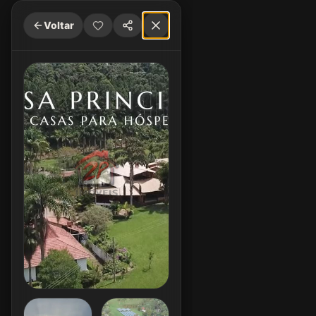
Voltar