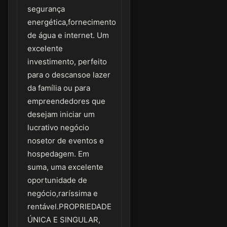
segurança
energética,fornecimento
de água e internet. Um
excelente
investimento, perfeito
para o descansoe lazer
da família ou para
empreendedores que
desejam iniciar um
lucrativo negócio
nosetor de eventos e
hospedagem. Em
suma, uma excelente
oportunidade de
negócio,raríssima e
rentável.PROPRIEDADE
ÚNICA E SINGULAR,