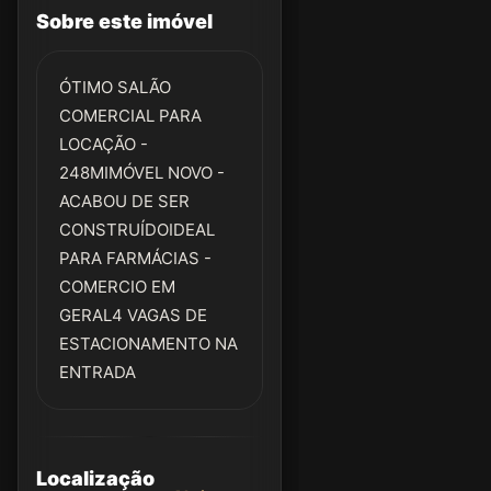
Sobre este imóvel
ÓTIMO SALÃO
COMERCIAL PARA
LOCAÇÃO -
248MIMÓVEL NOVO -
ACABOU DE SER
CONSTRUÍDOIDEAL
PARA FARMÁCIAS -
COMERCIO EM
GERAL4 VAGAS DE
ESTACIONAMENTO NA
ENTRADA
Localização