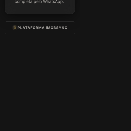
completa pelo WhatsApp.
PLATAFORMA IMOBSYNC