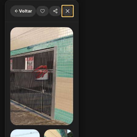
Voltar