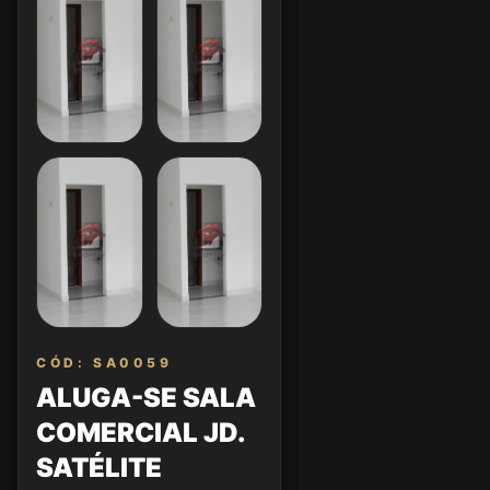
CÓD: SA0059
ALUGA-SE SALA
COMERCIAL JD.
SATÉLITE