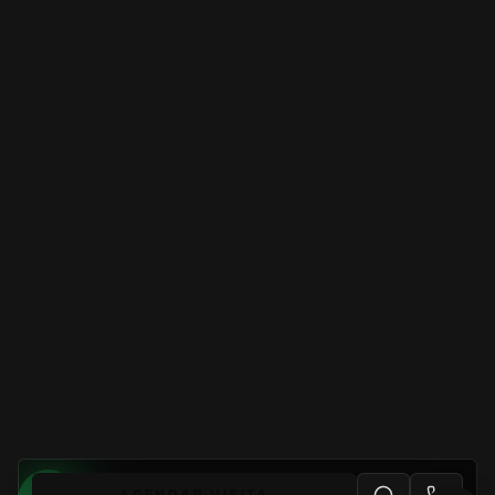
AGENDAR VISITA