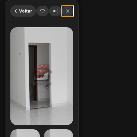
Voltar