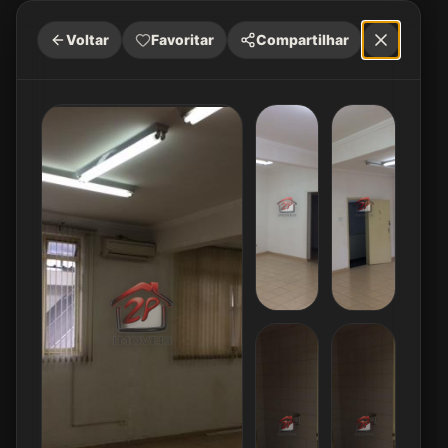
Voltar
Favoritar
Compartilhar