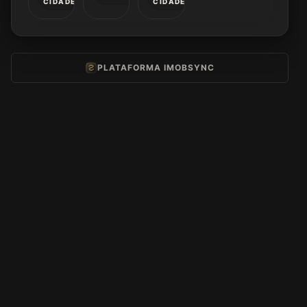
CIDADE
CIDADE
PLATAFORMA IMOBSYNC