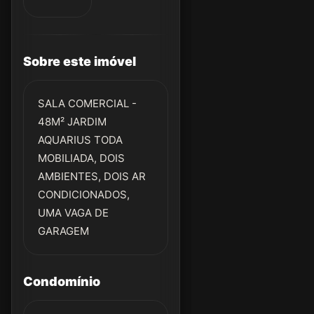
Sobre este imóvel
SALA COMERCIAL -
48M² JARDIM
AQUARIUS TODA
MOBILIADA, DOIS
AMBIENTES, DOIS AR
CONDICIONADOS,
UMA VAGA DE
GARAGEM
Condomínio