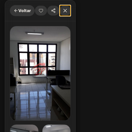
Voltar