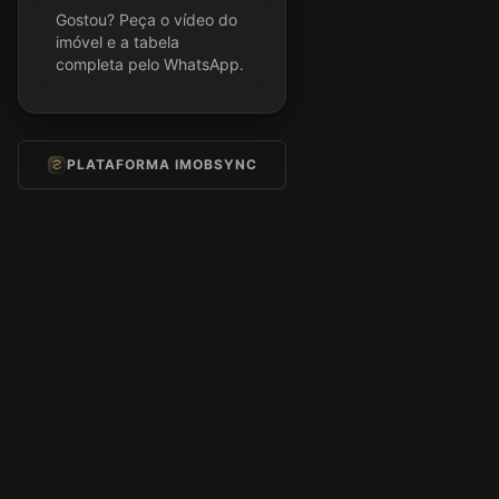
Gostou? Peça o vídeo do
imóvel e a tabela
completa pelo WhatsApp.
PLATAFORMA IMOBSYNC