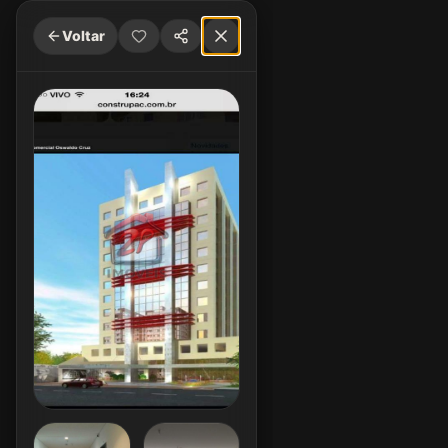
Voltar