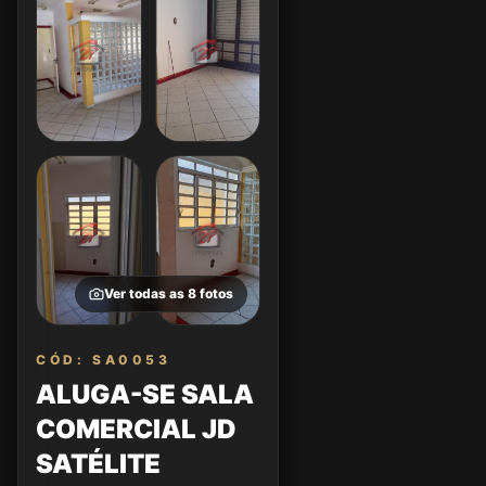
Ver todas as
8
fotos
CÓD: SA0053
ALUGA-SE SALA
COMERCIAL JD
SATÉLITE