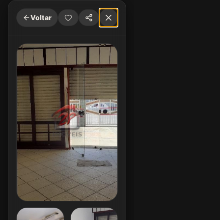
Voltar