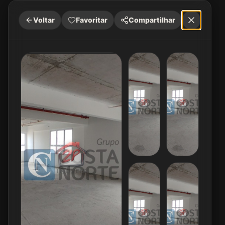
Voltar
Favoritar
Compartilhar