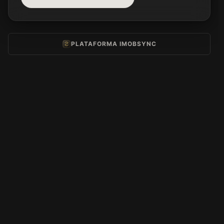
PLATAFORMA IMOBSYNC