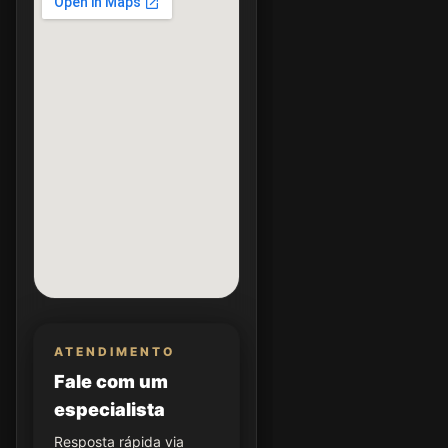
ATENDIMENTO
Fale com um
especialista
Resposta rápida via