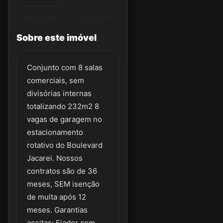
Sobre este imóvel
Conjunto com 8 salas
comerciais, sem
divisórias internas
totalizando 232m2 8
vagas de garagem no
estacionamento
rotativo do Boulevard
Jacarei. Nossos
contratos são de 36
meses, SEM isenção
de multa após 12
meses. Garantias
aceitas: Fiador com