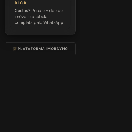
DICA
Gostou? Peça o vídeo do
imóvel e a tabela
completa pelo WhatsApp.
PLATAFORMA IMOBSYNC