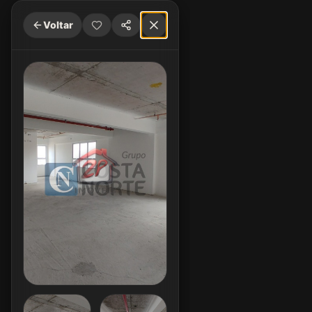
Voltar