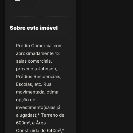
Sobre este imóvel
Prédio Comercial com
aproximadamente 13
salas comerciais,
próximo a Johnson,
Prédios Residenciais,
Escolas, etc. Rua
movimentada, ótima
opção de
investimento(salas já
alugadas);* Terreno de
600m², e Área
Construída de 640m²;*