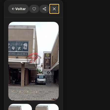
Voltar