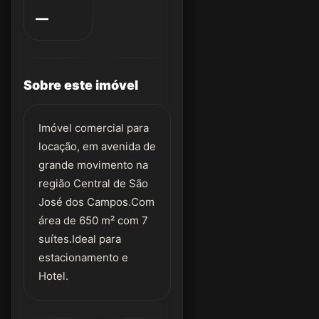
—
Sobre este imóvel
Imóvel comercial para
locação, em avenida de
grande movimento na
região Central de São
José dos Campos.Com
área de 650 m² com 7
suítes.Ideal para
estacionamento e
Hotel.