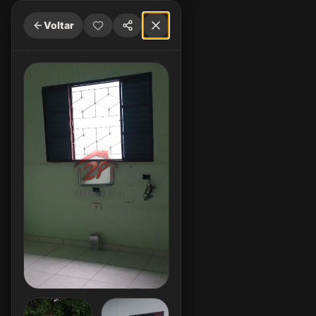
Voltar