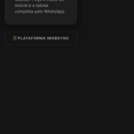
imóvel e a tabela
completa pelo WhatsApp.
PLATAFORMA IMOBSYNC