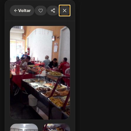
Voltar