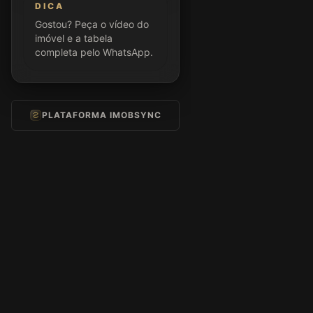
DICA
Gostou? Peça o vídeo do
imóvel e a tabela
completa pelo WhatsApp.
PLATAFORMA IMOBSYNC