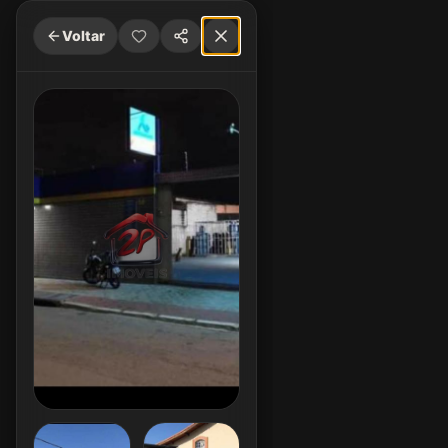
Voltar