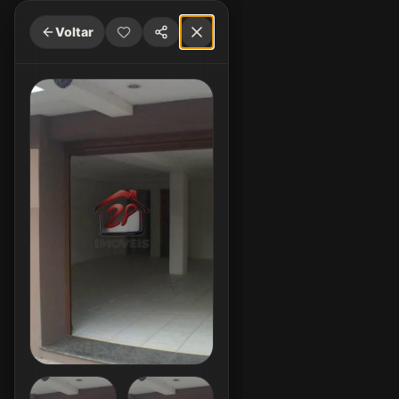
Voltar