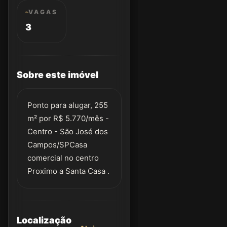
VAGAS
3
Sobre este imóvel
Ponto para alugar, 255
m² por R$ 5.770/mês -
Centro - São José dos
Campos/SPCasa
comercial no centro
Proximo a Santa Casa .
Localização