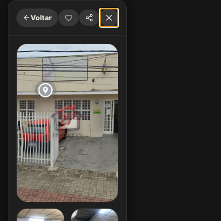
Voltar