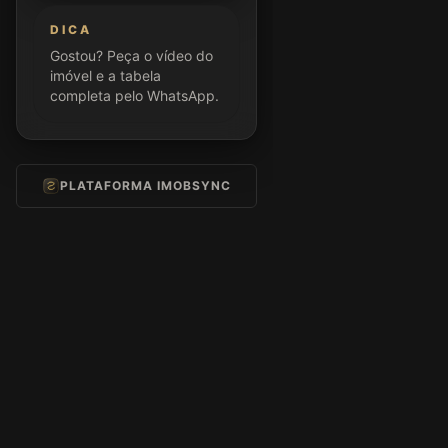
DICA
Gostou? Peça o vídeo do
imóvel e a tabela
completa pelo WhatsApp.
PLATAFORMA IMOBSYNC