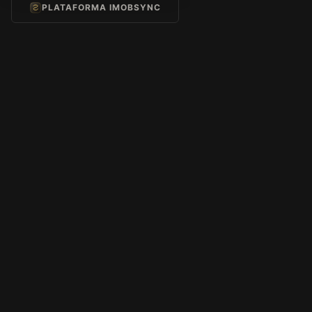
PLATAFORMA IMOBSYNC