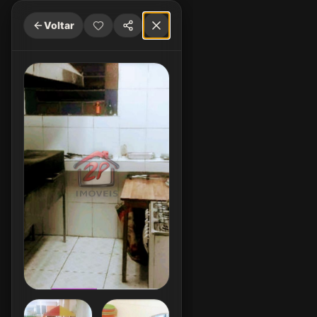
Voltar