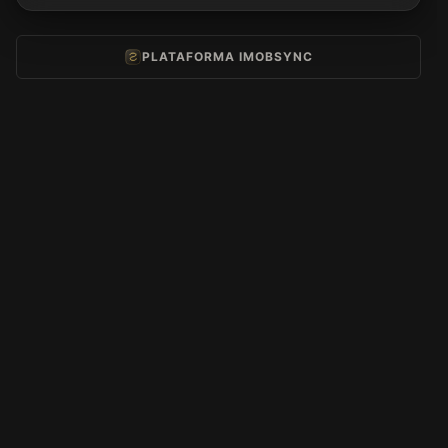
PLATAFORMA IMOBSYNC