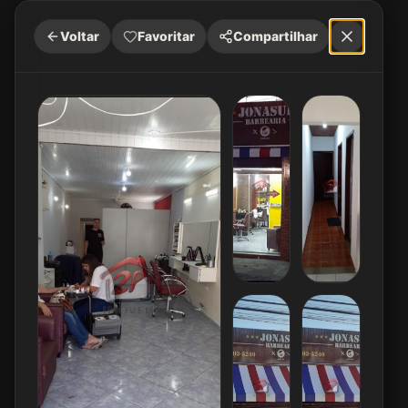
Voltar
Favoritar
Compartilhar