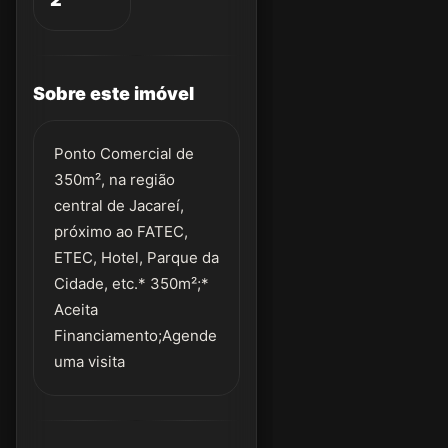
Sobre este imóvel
Ponto Comercial de
350m², na região
central de Jacareí,
próximo ao FATEC,
ETEC, Hotel, Parque da
Cidade, etc.* 350m²;*
Aceita
Financiamento;Agende
uma visita