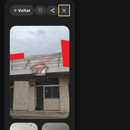
Voltar