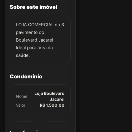
Sobre este imóvel
LOJA COMERCIAL no 3
pavimento do
Boulevard Jacarei.
Ideal para área da
saúde.
Condomínio
Loja Boulevard
Nome
Jacarei
Valor
R$ 1.500,00