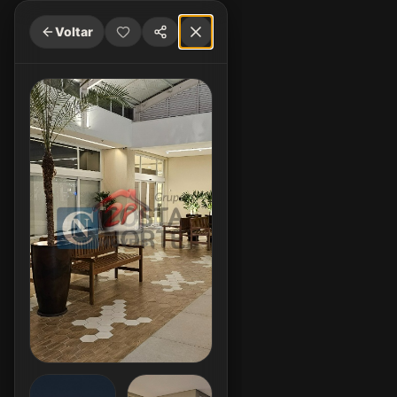
Voltar