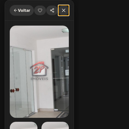
Voltar