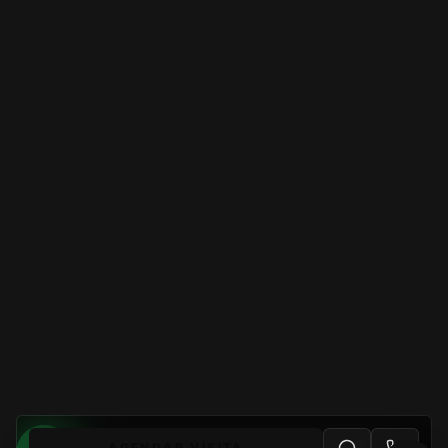
AGENDAR VISITA