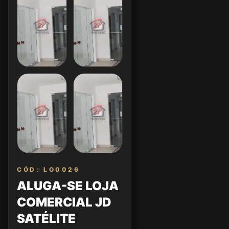
CÓD: LO0026
ALUGA-SE LOJA
COMERCIAL JD
SATÉLITE