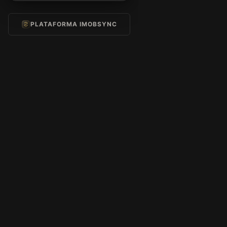
PLATAFORMA IMOBSYNC