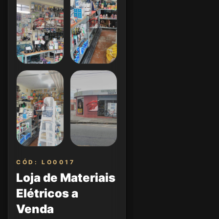
CÓD: LO0017
Loja de Materiais
Elétricos a
Venda