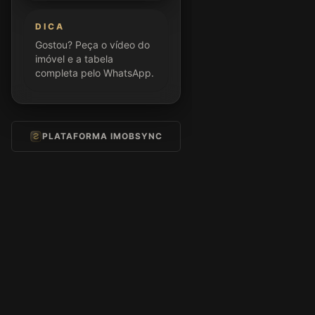
DICA
Gostou? Peça o vídeo do
imóvel e a tabela
completa pelo WhatsApp.
PLATAFORMA IMOBSYNC