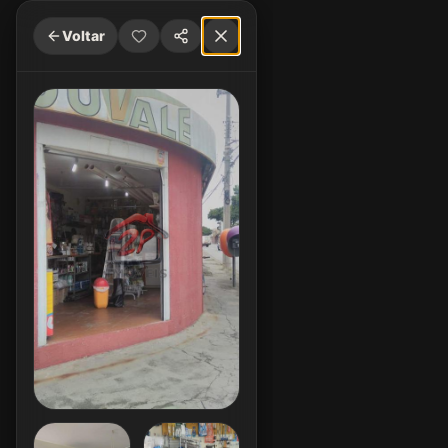
Voltar