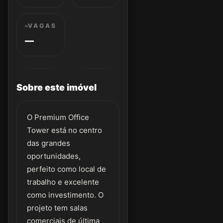
VAGAS
—
Sobre este imóvel
O Premium Office
Tower está no centro
das grandes
oportunidades,
perfeito como local de
trabalho e excelente
como investimento. O
projeto tem salas
comerciais de última