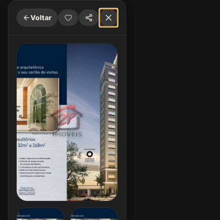
Voltar