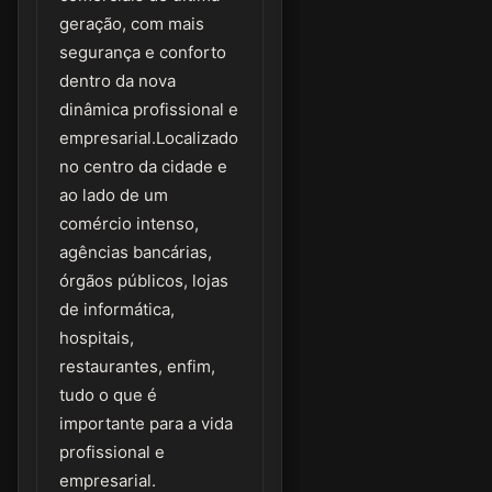
geração, com mais
segurança e conforto
dentro da nova
dinâmica profissional e
empresarial.Localizado
no centro da cidade e
ao lado de um
comércio intenso,
agências bancárias,
órgãos públicos, lojas
de informática,
hospitais,
restaurantes, enfim,
tudo o que é
importante para a vida
profissional e
empresarial.