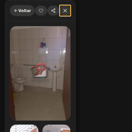
Voltar