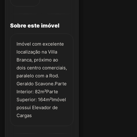
Sobre este imóvel
Imóvel com excelente
localização na Villa
Branca, próximo ao
dois centro comerciais,
paralelo com a Rod.
Geraldo Scavone.Parte
Interior: 82m²Parte
Superior: 164m²Imóvel
possui Elevador de
Cargas