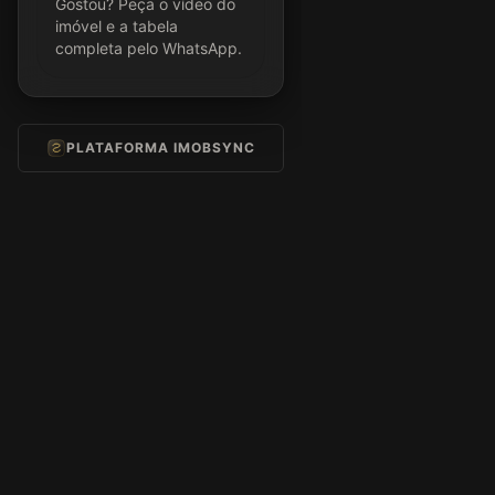
Gostou? Peça o vídeo do
imóvel e a tabela
completa pelo WhatsApp.
PLATAFORMA IMOBSYNC