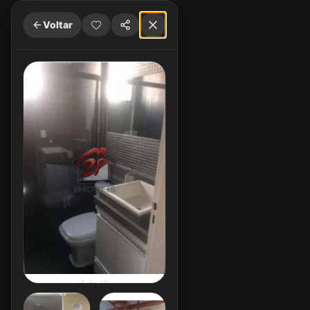
Voltar