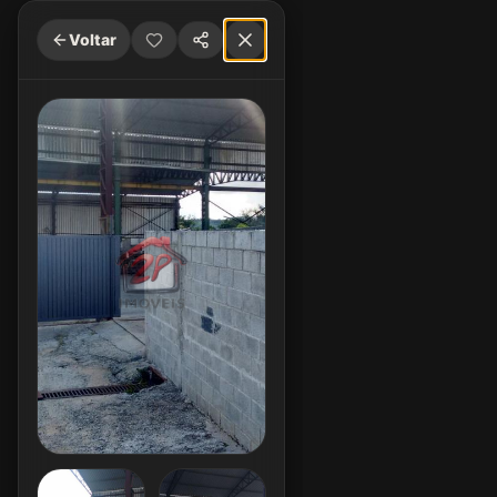
Voltar